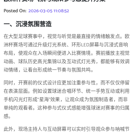
Posted On:
2026-03-05 11:08:52
一、沉浸氛围营造
在大型足球赛事中，视觉与听觉是最直接的情绪触发点。欧
洲杯赛场可通过升级灯光系统、环形LED屏幕与沉浸式音响
布局，使观众在入场瞬间便进入比赛情境。赛前播放主视觉
动画、球队历史高光集锦以及互动式灯光秀，都能够有效调
动情绪，让看台形成统一节奏与氛围共鸣。
同时，开赛前的仪式设计应更加注重参与性，而不仅仅停留
在表演层面。例如设置球迷合唱环节、统一手势互动或利用
手机闪光灯形成“星海”效果，让观众成为氛围制造者，而非
单纯的观看者。这种参与式仪式感能增强球迷对赛事的归属
感。
此外，现场主持人与互动屏幕可以实时引导观众参与呐喊节