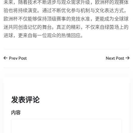
未来，随着技术不断进步与观众需求升级，欧洲杯的观赛体
验也将持续演变。通过不断优化参与机制与文化表达方式，
欧洲杯不仅能够保持顶级赛事的竞技水准，更能成为全球球
迷共同创造记忆的舞台。真正的精彩，不仅来自绿茵场上的
进球，更来自每一位观众的热情回应。
Prev Post
Next Post
发表评论
内容