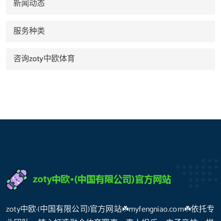
新闻动态
服务种类
咨询zoty中欧体育
zoty中欧·(中国有限公司)官方网站☘️myfengniao.com☘️依托专