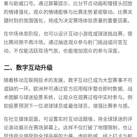
奏与助威口号。通过屏幕提示、比分节点动画和慢镜头回放
的情绪强化，观众的情绪能够与比赛走势紧密联动。比赛关
键时刻的氛围强化，将成为决定赛场体验质量的重要因素。
在中场休息阶段，也可以设计互动小游戏或球迷挑战赛，使
比赛间隙不再冷场。通过抽选观众参与射门挑战或问答互
动，不仅能活跃现场气氛，也能增加观众的参与深度。
二、数字互动升级
随着移动互联网技术的发展，数字互动已成为大型赛事不可
或缺的一环。欧洲杯可通过官方应用程序整合即时数据、战
术图解与球迷投票系统，让观众在观赛过程中实时参与。例
如投票预测下一位进球球员或最佳球员，增强比赛参与感。
在社交媒体层面，可设置实时互动话题墙，将全球球迷的评
论滚动展示在赛场屏幕上。这样不仅打破了地理限制，也让
现场观众感受到全球共振的力量。虚拟助威、线上打卡与积