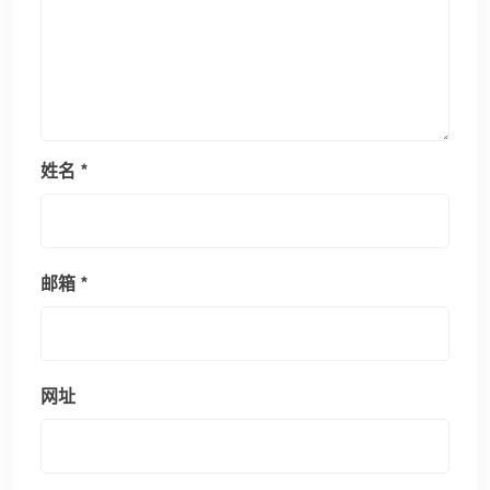
姓名
*
邮箱
*
网址