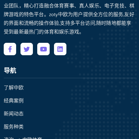
业团队，精心打造融合体育赛事、真人娱乐、电子竞技、棋
牌游戏的特色平台。zoty中欧为用户提供全方位的服务,友好
的界面和流畅的操作体验,支持多平台访问,随时随地都能享
受到最新最热门的体育和娱乐游戏。
导航
了解中欧
经典案例
新闻动态
服务种类