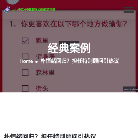
经典案例
Home
朴恒绪回归？担任特别顾问引热议
朴恒绪回归？担任特别顾问引热议