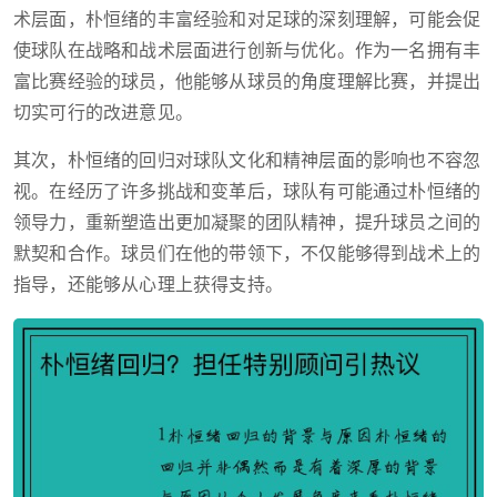
术层面，朴恒绪的丰富经验和对足球的深刻理解，可能会促
使球队在战略和战术层面进行创新与优化。作为一名拥有丰
富比赛经验的球员，他能够从球员的角度理解比赛，并提出
切实可行的改进意见。
其次，朴恒绪的回归对球队文化和精神层面的影响也不容忽
视。在经历了许多挑战和变革后，球队有可能通过朴恒绪的
领导力，重新塑造出更加凝聚的团队精神，提升球员之间的
默契和合作。球员们在他的带领下，不仅能够得到战术上的
指导，还能够从心理上获得支持。