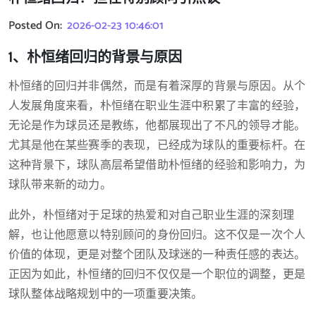
Posted On:
2026-02-23 10:46:01
1、朴恒绪回归的背景与原因
朴恒绪的回归并非偶然，而是有着深厚的背景与原因。从个
人发展角度来看，朴恒绪在职业生涯中积累了丰富的经验，
无论是作为球员还是教练，他都展现出了不凡的领导才能。
尤其是他在某些赛季的表现，已经成为球队的重要标杆。在
这种背景下，球队高层希望借助朴恒绪的经验和影响力，为
球队带来新的动力。
此外，朴恒绪对于足球的热爱和对自己职业生涯的深刻理
解，也让他愿意以特别顾问的身份回归。这不仅是一次个人
价值的体现，更是对整个团队及球迷的一种责任感的表达。
正因为如此，朴恒绪的回归不仅仅是一个职位的调整，更是
球队整体战略规划中的一项重要决策。