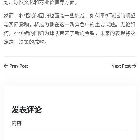
划、球队文化和商业价值等方面。
然而，朴恒绪的回归也面临一些挑战，如何平衡球迷的期望
与实际影响，将成为他在这一新角色中的重要课题。无论如
何，朴恒绪的回归为球队带来了新的希望，未来的表现将决
定这一决策的成败。
Prev Post
Next Post
发表评论
内容