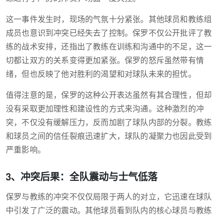
这一事件发生时，现场的气氛十分紧张。其他球员和教练组
成员也意识到冲突已经失去了控制。保罗不仅公开批评了教
练的战术安排，还指出了教练在训练和沟通中的不足，这一
切都让双方的关系变得更加紧张。保罗的怒斥虽然带有情
绪，但也反映了他对胜利的渴望和对球队未来的担忧。
值得注意的是，保罗的这种公开表达虽然有其合理性，但却
没有采取更加理性和建设性的方式来沟通。这种激烈的冲
突，不仅没有缓解压力，反而加剧了球队内部的分裂。教练
和球员之间的信任裂痕迅速扩大，球队的凝聚力也因此受到
严重影响。
3、冲突后果：全队震动与士气低落
保罗与教练的冲突不仅仅局限于两人的对立，它迅速在球队
中引发了广泛的震动。其他球员看到队内的核心球员与教练