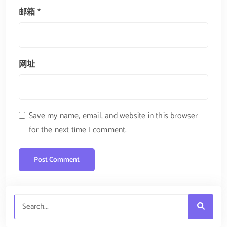
邮箱
*
网址
Save my name, email, and website in this browser
for the next time I comment.