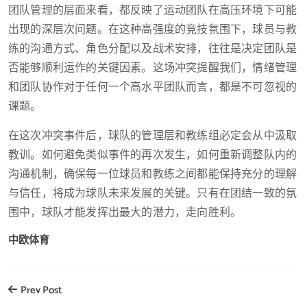
团队管理的层面来看，都反映了运动团队在高压环境下可能
出现的深层次问题。在这种高强度的竞技氛围下，球员与教
练的沟通方式、角色分配以及战术安排，往往是决定团队是
否能够顺利运作的关键因素。这场冲突提醒我们，情绪管理
和团队协作对于任何一个高水平团队而言，都是不可忽视的
课题。
在这次冲突事件后，球队的管理层和教练组必定会从中汲取
教训。如何避免类似事件的再次发生，如何重新调整队内的
沟通机制，确保每一位球员和教练之间都能保持充分的理解
与信任，将成为球队未来发展的关键。只有在团结一致的氛
围中，球队才能发挥出最大的潜力，走向胜利。
中欧体育
Prev Post